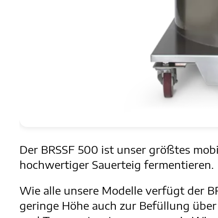
Der BRSSF 500 ist unser größtes mobil
hochwertiger Sauerteig fermentieren.
Wie alle unsere Modelle verfügt der 
geringe Höhe auch zur Befüllung über 