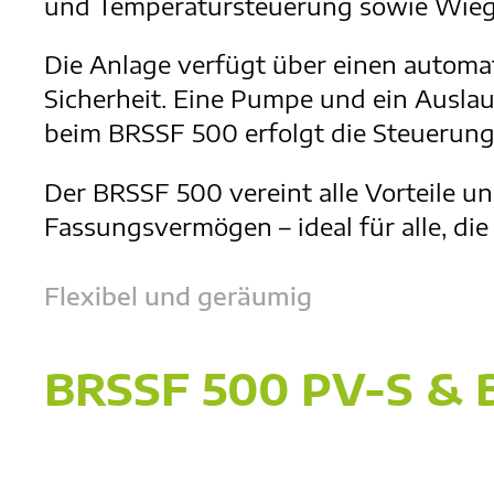
und Temperatursteuerung sowie Wiege
Die Anlage verfügt über einen autom
Sicherheit. Eine Pumpe und ein Ausla
beim BRSSF 500 erfolgt die Steuerung 
Der BRSSF 500 vereint alle Vorteile 
Fassungsvermögen – ideal für alle, di
Flexibel und geräumig
BRSSF 500 PV-S & 