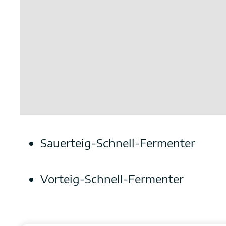
Sauerteig-Schnell-Fermenter
Vorteig-Schnell-Fermenter