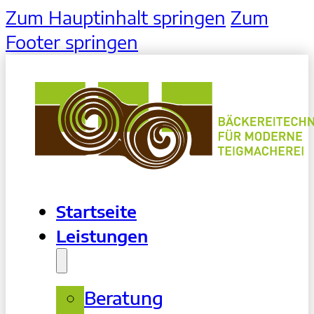
Zum Hauptinhalt springen
Zum
Footer springen
Startseite
Leistungen
Beratung