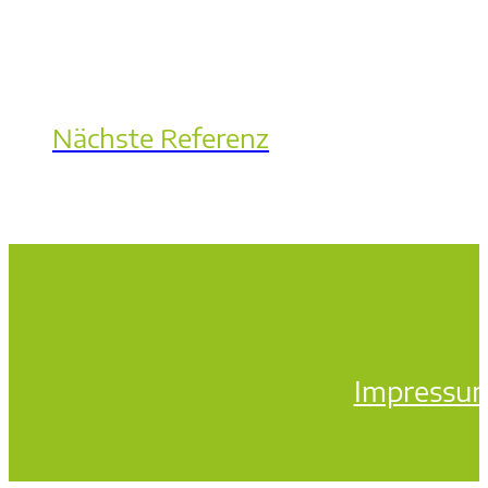
Nächste Referenz
Impressu