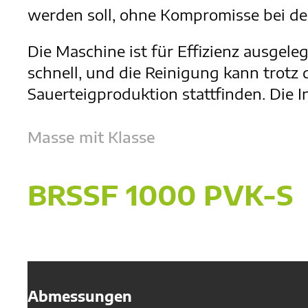
werden soll, ohne Kompromisse bei der
Die Maschine ist für Effizienz ausgel
schnell, und die Reinigung kann trotz 
Sauerteigproduktion stattfinden. Die I
Masse mit Klasse
BRSSF 1000 PVK-S
Abmessungen