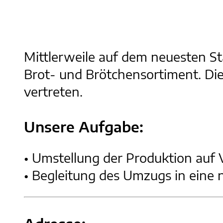
Mittlerweile auf dem neuesten St
Brot- und Brötchensortiment. Die 
vertreten.
Unsere Aufgabe:
• Umstellung der Produktion auf 
• Begleitung des Umzugs in eine 