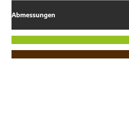
Abmessungen