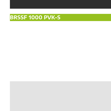
BRSSF 1000 PVK-S