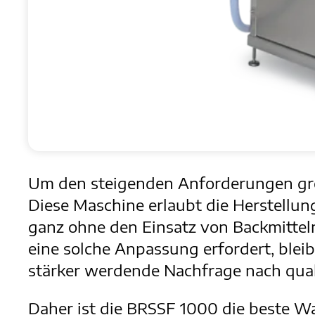
Um den steigenden Anforderungen gro
Diese Maschine erlaubt die Herstellu
ganz ohne den Einsatz von Backmitteln
eine solche Anpassung erfordert, bleib
stärker werdende Nachfrage nach qua
Daher ist die BRSSF 1000 die beste W