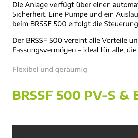
Die Anlage verfügt über einen autom
Sicherheit. Eine Pumpe und ein Ausla
beim BRSSF 500 erfolgt die Steuerung 
Der BRSSF 500 vereint alle Vorteile 
Fassungsvermögen – ideal für alle, di
Flexibel und geräumig
BRSSF 500 PV-S & 