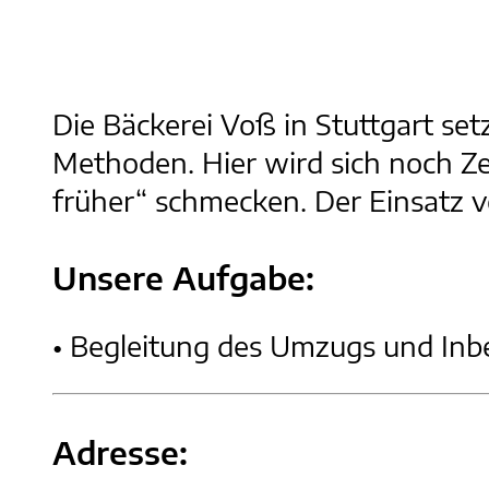
Die Bäckerei Voß in Stuttgart set
Methoden. Hier wird sich noch Z
früher“ schmecken. Der Einsatz v
Unsere Aufgabe:
• Begleitung des Umzugs und Inb
Adresse: