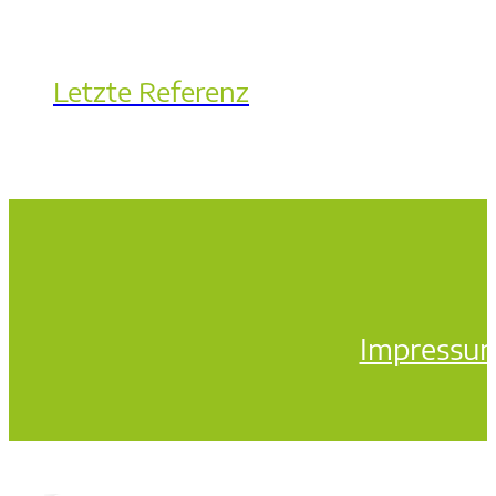
Letzte Referenz
Impressu