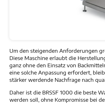
Um den steigenden Anforderungen gro
Diese Maschine erlaubt die Herstellu
ganz ohne den Einsatz von Backmitteln
eine solche Anpassung erfordert, bleib
stärker werdende Nachfrage nach qua
Daher ist die BRSSF 1000 die beste W
werden soll, ohne Kompromisse bei der