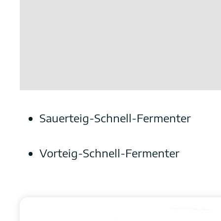
Sauerteig-Schnell-Fermenter
Vorteig-Schnell-Fermenter