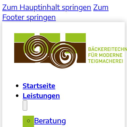
Zum Hauptinhalt springen
Zum
Footer springen
Startseite
Leistungen
Beratung