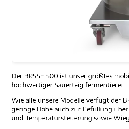
Der BRSSF 500 ist unser größtes mobil
hochwertiger Sauerteig fermentieren.
Wie alle unsere Modelle verfügt der 
geringe Höhe auch zur Befüllung über 
und Temperatursteuerung sowie Wiege