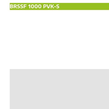
BRSSF 1000 PVK-S