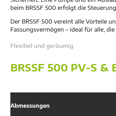
beim BRSSF 500 erfolgt die Steuerung 
Der BRSSF 500 vereint alle Vorteile 
Fassungsvermögen – ideal für alle, di
Flexibel und geräumig
BRSSF 500 PV-S & 
Abmessungen