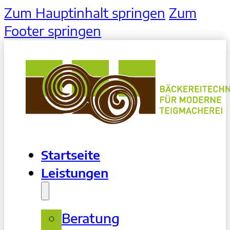
Zum Hauptinhalt springen
Zum
Footer springen
Startseite
Leistungen
Beratung