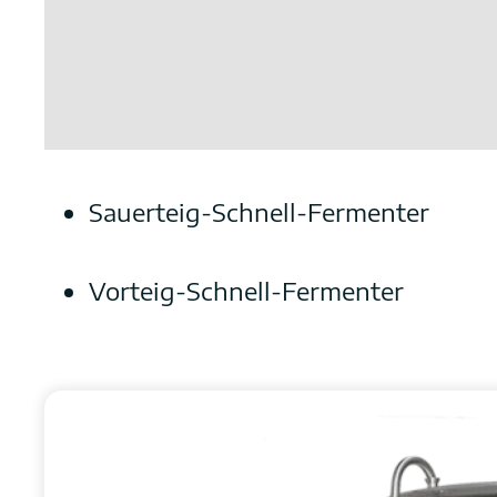
Sauerteig-Schnell-Fermenter
Vorteig-Schnell-Fermenter