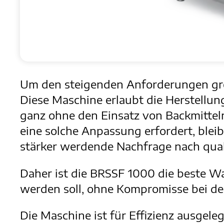
Um den steigenden Anforderungen gro
Diese Maschine erlaubt die Herstellu
ganz ohne den Einsatz von Backmitteln
eine solche Anpassung erfordert, bleib
stärker werdende Nachfrage nach qua
Daher ist die BRSSF 1000 die beste W
werden soll, ohne Kompromisse bei der
Die Maschine ist für Effizienz ausgel