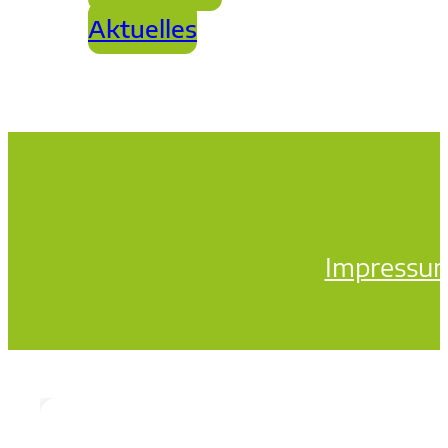
Aktuelles
Impressu