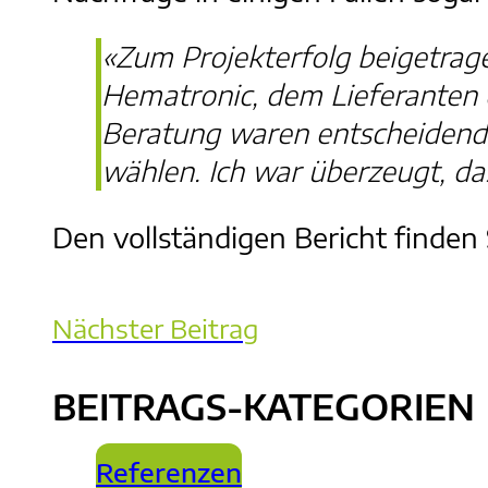
«Zum Projekterfolg beigetra
Hematronic, dem Lieferanten
Beratung waren entscheidend. 
wählen. Ich war überzeugt, da
Den vollständigen Bericht finden
Nächster Beitrag
BEITRAGS-KATEGORIEN
Referenzen