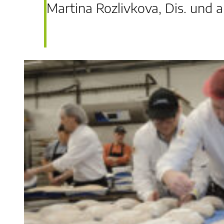
Martina Rozlivkova, Dis. und al