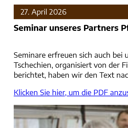
27. April 2026
Seminar unseres Partners P
Seminare erfreuen sich auch bei 
Tschechien, organisiert von der F
berichtet, haben wir den Text na
Klicken Sie hier, um die PDF anz