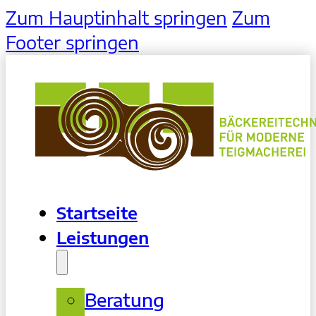
Zum Hauptinhalt springen
Zum
Footer springen
Startseite
Leistungen
Beratung