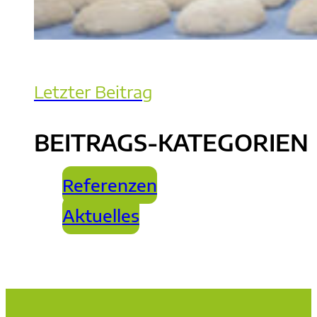
Letzter Beitrag
BEITRAGS-KATEGORIEN
Referenzen
Aktuelles