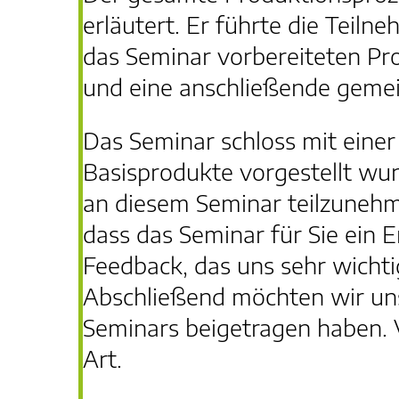
erläutert. Er führte die Teilne
das Seminar vorbereiteten Pr
und eine anschließende geme
Das Seminar schloss mit einer
Basisprodukte vorgestellt wur
an diesem Seminar teilzunehm
dass das Seminar für Sie ein 
Feedback, das uns sehr wichtig
Abschließend möchten wir uns 
Seminars beigetragen haben. V
Art.