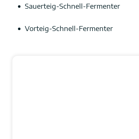
Sauerteig-Schnell-Fermenter
Vorteig-Schnell-Fermenter