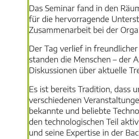
Das Seminar fand in den Räuml
für die hervorragende Unterst
Zusammenarbeit bei der Orga
Der Tag verlief in freundlich
standen die Menschen – der 
Diskussionen über aktuelle T
Es ist bereits Tradition, das
verschiedenen Veranstaltunge
bekannte und beliebte Techno
den technologischen Teil akt
und seine Expertise in der B