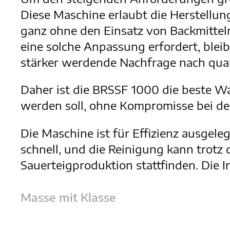
Diese Maschine erlaubt die Herstellu
ganz ohne den Einsatz von Backmitteln
eine solche Anpassung erfordert, bleib
stärker werdende Nachfrage nach qua
Daher ist die BRSSF 1000 die beste W
werden soll, ohne Kompromisse bei der
Die Maschine ist für Effizienz ausgel
schnell, und die Reinigung kann trotz 
Sauerteigproduktion stattfinden. Die I
Masse mit Klasse