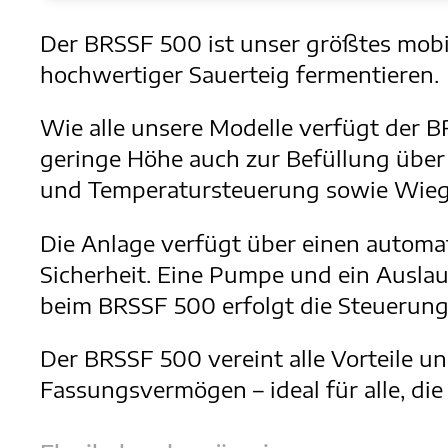
Der BRSSF 500 ist unser größtes mobil
hochwertiger Sauerteig fermentieren.
Wie alle unsere Modelle verfügt der 
geringe Höhe auch zur Befüllung über 
und Temperatursteuerung sowie Wiege
Die Anlage verfügt über einen autom
Sicherheit. Eine Pumpe und ein Ausla
beim BRSSF 500 erfolgt die Steuerung 
Der BRSSF 500 vereint alle Vorteile 
Fassungsvermögen – ideal für alle, di