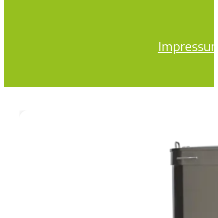
Impressu