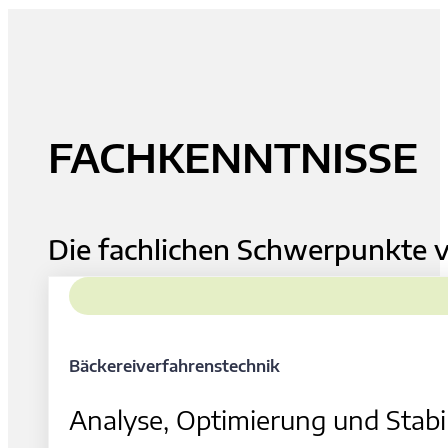
FACHKENNTNISSE
Die fachlichen Schwerpunkte v
Bäckereiverfahrenstechnik
Analyse, Optimierung und Stabi