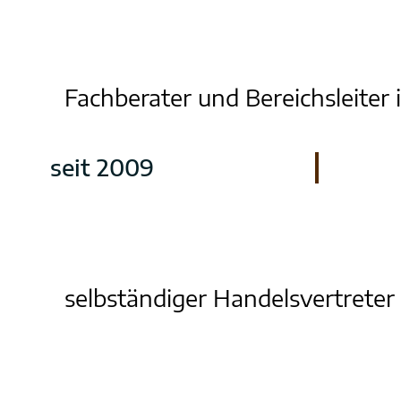
Fachberater und Bereichsleiter 
seit 2009
selbständiger Handelsvertreter