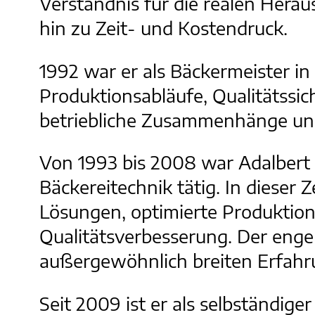
Verständnis für die realen Hera
hin zu Zeit- und Kostendruck.
1992 war er als Bäckermeister i
Produktionsabläufe, Qualitätssic
betriebliche Zusammenhänge und
Von 1993 bis 2008 war Adalbert B
Bäckereitechnik tätig. In dieser 
Lösungen, optimierte Produktion
Qualitätsverbesserung. Der enge
außergewöhnlich breiten Erfahr
Seit 2009 ist er als selbständiger