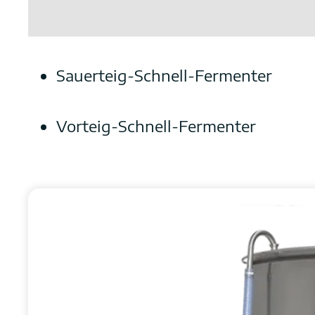
Sauerteig-Schnell-Fermenter
Vorteig-Schnell-Fermenter