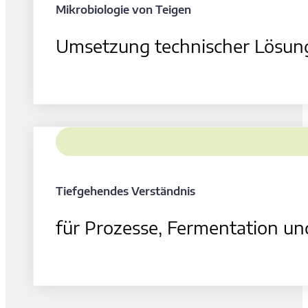
Mikrobiologie von Teigen
Umsetzung technischer Lösunge
Tiefgehendes Verständnis
für Prozesse, Fermentation un