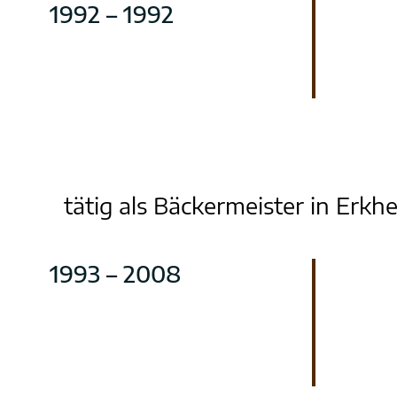
1992 – 1992
tätig als Bäckermeister in Erkh
1993 – 2008