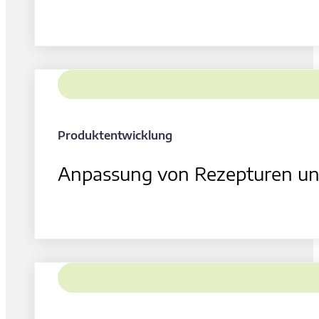
Produktentwicklung
Anpassung von Rezepturen unte