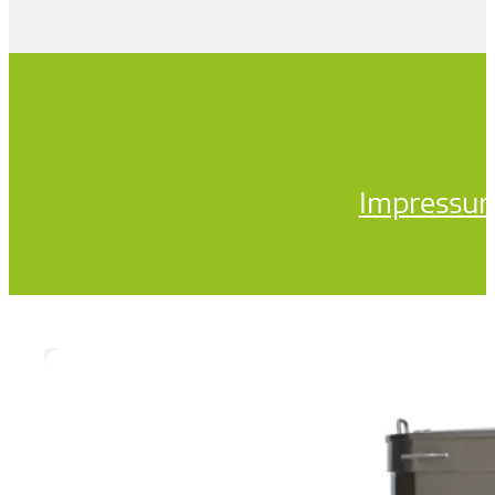
Impressu