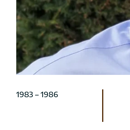
1983 – 1986