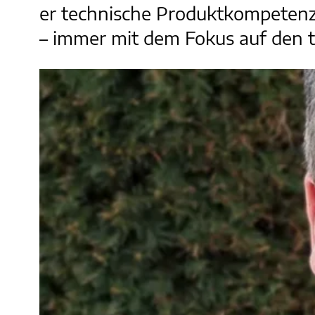
er technische Produktkompetenz
– immer mit dem Fokus auf den t