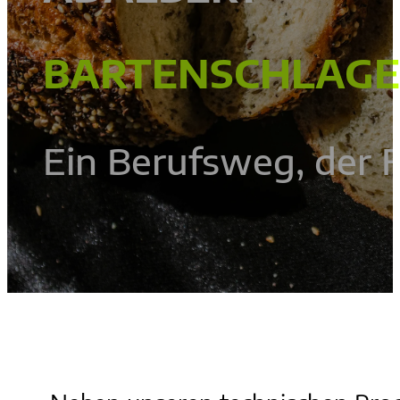
BARTENSCHLAG
Ein Berufsweg, der 