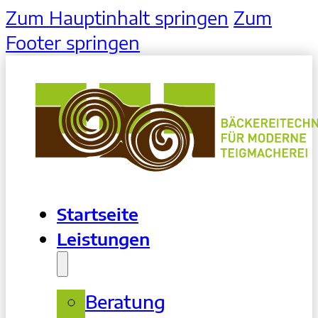
Zum Hauptinhalt springen
Zum
Footer springen
Startseite
Leistungen
Beratung