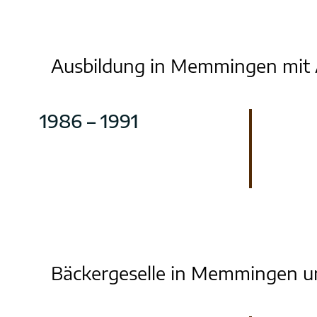
Ausbildung in Memmingen mit A
1986 – 1991
Bäckergeselle in Memmingen un